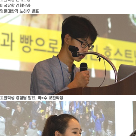
미국유학 경험담과
명문대합격 노하우 발표
교환학생 경험담 발표, 박*수 교환학생