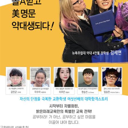
시작부터 차별화된,
밝은미래교육만의 특별한 교육 전략!
공부하라! 가 아닌, 공부하고 싶은 마음을
이끌어 내야 합니다.
교환학생 선배초청